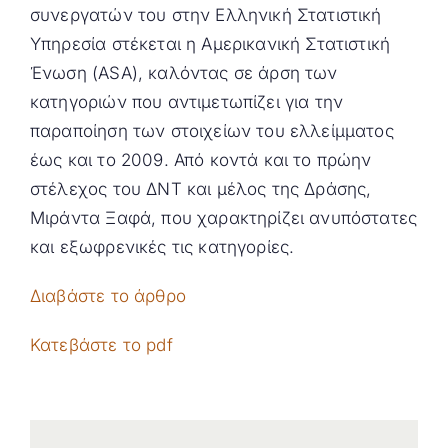
συνεργατών του στην Ελληνική Στατιστική
Υπηρεσία στέκεται η Αμερικανική Στατιστική
Ένωση (ASA), καλόντας σε άρση των
κατηγοριών που αντιμετωπίζει για την
παραποίηση των στοιχείων του ελλείμματος
έως και το 2009. Από κοντά και το πρώην
στέλεχος του ΔΝΤ και μέλος της Δράσης,
Μιράντα Ξαφά, που χαρακτηρίζει ανυπόστατες
και εξωφρενικές τις κατηγορίες.
Διαβάστε το άρθρο
Κατεβάστε το pdf