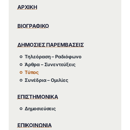
ΑΡΧΙΚΗ
ΒΙΟΓΡΑΦΙΚΟ
ΔΗΜΟΣΙΕΣ ΠΑΡΕΜΒΑΣΕΙΣ
Τηλεόραση – Ραδιόφωνο
Άρθρα – Συνεντεύξεις
Τύπος
Συνέδρια – Ομιλίες
ΕΠΙΣΤΗΜΟΝΙΚΑ
Δημοσιεύσεις
ΕΠΙΚΟΙΝΩΝΙΑ