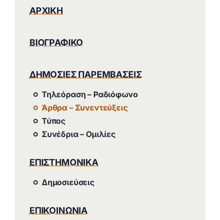
ΑΡΧΙΚΗ
ΒΙΟΓΡΑΦΙΚΟ
ΔΗΜΟΣΙΕΣ ΠΑΡΕΜΒΑΣΕΙΣ
Τηλεόραση – Ραδιόφωνο
Άρθρα – Συνεντεύξεις
Τύπος
Συνέδρια – Ομιλίες
ΕΠΙΣΤΗΜΟΝΙΚΑ
Δημοσιεύσεις
ΕΠΙΚΟΙΝΩΝΙΑ