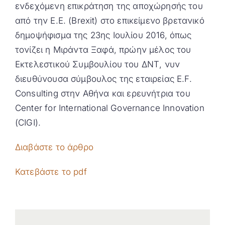
ενδεχόμενη επικράτηση της αποχώρησής του
από την Ε.Ε. (Brexit) στο επικείμενο βρετανικό
δημοψήφισμα της 23ης Ιουλίου 2016, όπως
τονίζει η Μιράντα Ξαφά, πρώην μέλος του
Εκτελεστικού Συμβουλίου του ΔΝΤ, νυν
διευθύνoυσα σύμβουλος της εταιρείας E.F.
Consulting στην Αθήνα και ερευνήτρια του
Center for International Governance Innovation
(CIGI).
Διαβάστε το άρθρο
Κατεβάστε το pdf