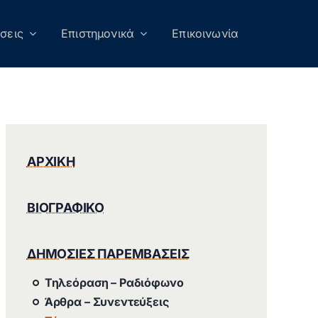
σεις
Επιστημονικά
Επικοινωνία
ΑΡΧΙΚΗ
ΒΙΟΓΡΑΦΙΚΟ
ΔΗΜΟΣΙΕΣ ΠΑΡΕΜΒΑΣΕΙΣ
Τηλεόραση – Ραδιόφωνο
Άρθρα – Συνεντεύξεις