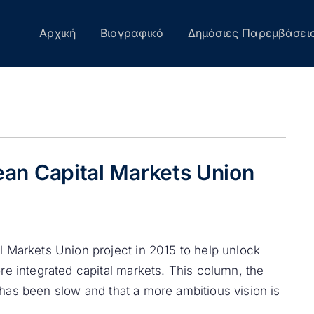
Αρχική
Βιογραφικό
Δημόσιες Παρεμβάσει
an Capital Markets Union
 Markets Union project in 2015 to help unlock
e integrated capital markets. This column, the
s has been slow and that a more ambitious vision is