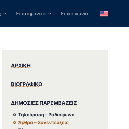
ς
Επιστημονικά
Επικοινωνία
ΑΡΧΙΚΗ
ΒΙΟΓΡΑΦΙΚΟ
ΔΗΜΟΣΙΕΣ ΠΑΡΕΜΒΑΣΕΙΣ
Τηλεόραση – Ραδιόφωνο
Άρθρα – Συνεντεύξεις