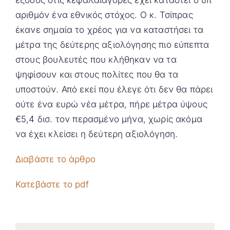
αριθμόν ένα εθνικός στόχος. Ο κ. Τσίπρας
έκανε σημαία το χρέος για να καταστήσει τα
μέτρα της δεύτερης αξιολόγησης πιο εύπεπτα
στους βουλευτές που κλήθηκαν να τα
ψηφίσουν και στους πολίτες που θα τα
υποστούν. Από εκεί που έλεγε ότι δεν θα πάρει
ούτε ένα ευρώ νέα μέτρα, πήρε μέτρα ύψους
€5,4 δισ. τον περασμένο μήνα, χωρίς ακόμα
να έχει κλείσει η δεύτερη αξιολόγηση.
Διαβάστε το άρθρο
Κατεβάστε το pdf