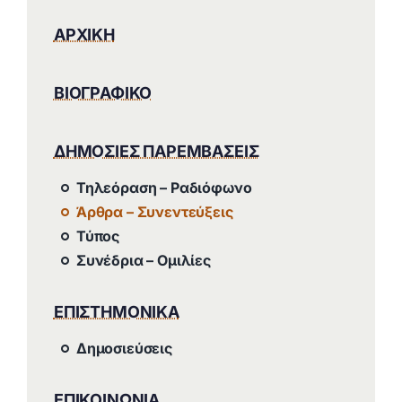
ΑΡΧΙΚΗ
ΒΙΟΓΡΑΦΙΚΟ
ΔΗΜΟΣΙΕΣ ΠΑΡΕΜΒΑΣΕΙΣ
Τηλεόραση – Ραδιόφωνο
Άρθρα – Συνεντεύξεις
Τύπος
Συνέδρια – Ομιλίες
ΕΠΙΣΤΗΜΟΝΙΚΑ
Δημοσιεύσεις
ΕΠΙΚΟΙΝΩΝΙΑ