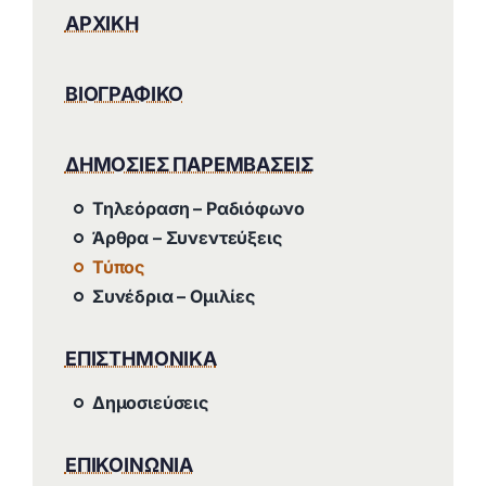
ΑΡΧΙΚΗ
ΒΙΟΓΡΑΦΙΚΟ
ΔΗΜΟΣΙΕΣ ΠΑΡΕΜΒΑΣΕΙΣ
Τηλεόραση – Ραδιόφωνο
Άρθρα – Συνεντεύξεις
Τύπος
Συνέδρια – Ομιλίες
ΕΠΙΣΤΗΜΟΝΙΚΑ
Δημοσιεύσεις
ΕΠΙΚΟΙΝΩΝΙΑ