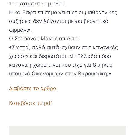
του κατώτατου μισθού.
Η κα Ξαφά επισημαίνει πως οι μισθολογικές
αυξήσεις δεν λύνονται με «κυβερνητικό
φιρμάνι».
Ο Στέφανος Μάνος απαντά:
«Σωστά, αλλά αυτά ισχύουν στις κανονικές
χώρας» και διερωτάται: «Η Ελλάδα πόσο
κανονική χώρα είναι που είχε για 6 μήνες
υπουργό Οικονομικών στον Βαρουφάκη;»
Διαβάστε το άρθρο
Κατεβάστε το pdf