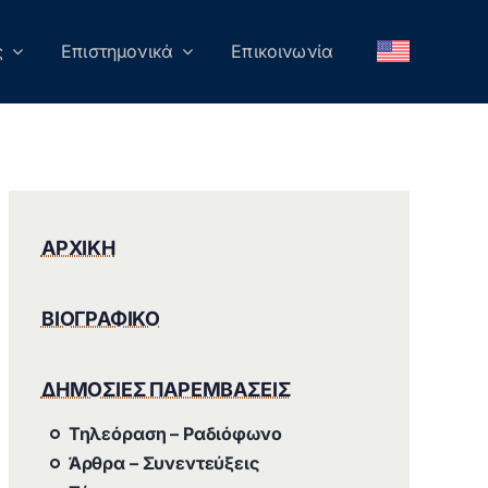
ς
Επιστημονικά
Επικοινωνία
ΑΡΧΙΚΗ
ΒΙΟΓΡΑΦΙΚΟ
ΔΗΜΟΣΙΕΣ ΠΑΡΕΜΒΑΣΕΙΣ
Τηλεόραση – Ραδιόφωνο
Άρθρα – Συνεντεύξεις