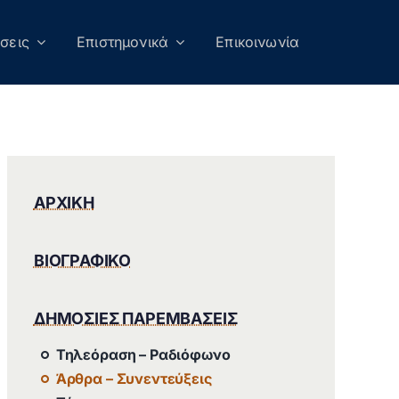
σεις
Επιστημονικά
Επικοινωνία
ΑΡΧΙΚΗ
ΒΙΟΓΡΑΦΙΚΟ
ΔΗΜΟΣΙΕΣ ΠΑΡΕΜΒΑΣΕΙΣ
Τηλεόραση – Ραδιόφωνο
Άρθρα – Συνεντεύξεις