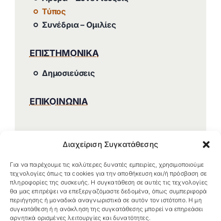
Τύπος
Συνέδρια – Ομιλίες
ΕΠΙΣΤΗΜΟΝΙΚΑ
Δημοσιεύσεις
ΕΠΙΚΟΙΝΩΝΙΑ
Διαχείριση Συγκατάθεσης
Για να παρέχουμε τις καλύτερες δυνατές εμπειρίες, χρησιμοποιούμε
τεχνολογίες όπως τα cookies για την αποθήκευση και/ή πρόσβαση σε
πληροφορίες της συσκευής. Η συγκατάθεση σε αυτές τις τεχνολογίες
θα μας επιτρέψει να επεξεργαζόμαστε δεδομένα, όπως συμπεριφορά
περιήγησης ή μοναδικά αναγνωριστικά σε αυτόν τον ιστότοπο. Η μη
συγκατάθεση ή η ανάκληση της συγκατάθεσης μπορεί να επηρεάσει
αρνητικά ορισμένες λειτουργίες και δυνατότητες.