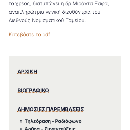
το χρέος, διατυπώνει η δρ Μιράντα Ξαφά,
αναπληρώτρια γενική διευθύντρια του
Διεθνούς Νομισματικού Ταμείου.
Κατεβάστε το pdf
ΑΡΧΙΚΗ
ΒΙΟΓΡΑΦΙΚΟ
ΔΗΜΟΣΙΕΣ ΠΑΡΕΜΒΑΣΕΙΣ
Τηλεόραση – Ραδιόφωνο
Άρθρα – Συνεντεύξεις