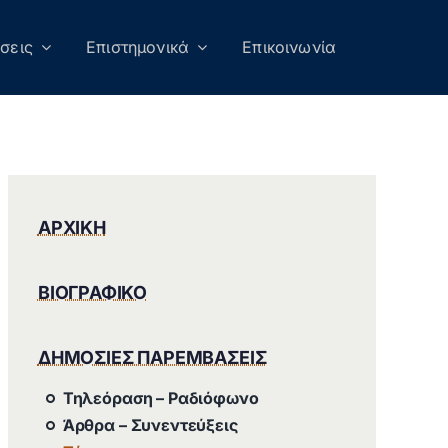
σεις
Επιστημονικά
Επικοινωνία
ΑΡΧΙΚΗ
ΒΙΟΓΡΑΦΙΚΟ
ΔΗΜΟΣΙΕΣ ΠΑΡΕΜΒΑΣΕΙΣ
Τηλεόραση – Ραδιόφωνο
Άρθρα – Συνεντεύξεις