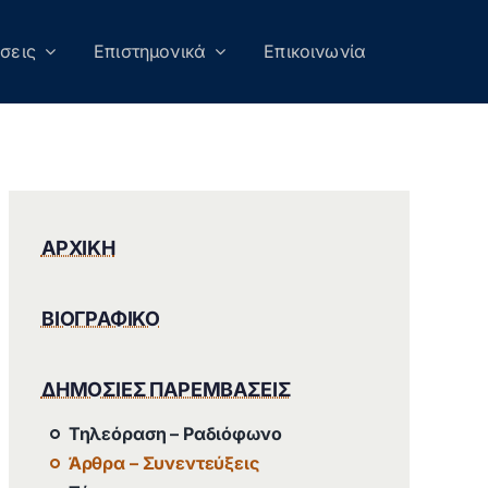
σεις
Επιστημονικά
Επικοινωνία
ΑΡΧΙΚΗ
ΒΙΟΓΡΑΦΙΚΟ
ΔΗΜΟΣΙΕΣ ΠΑΡΕΜΒΑΣΕΙΣ
Τηλεόραση – Ραδιόφωνο
Άρθρα – Συνεντεύξεις