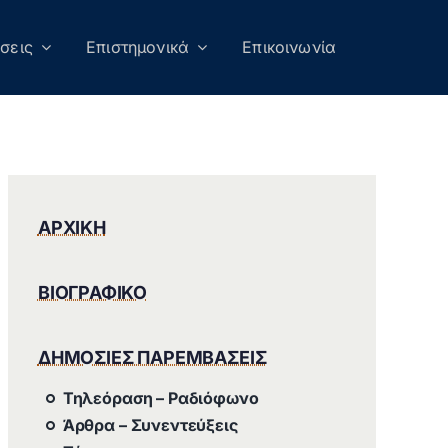
σεις
Επιστημονικά
Επικοινωνία
ΑΡΧΙΚΗ
ΒΙΟΓΡΑΦΙΚΟ
ΔΗΜΟΣΙΕΣ ΠΑΡΕΜΒΑΣΕΙΣ
Τηλεόραση – Ραδιόφωνο
Άρθρα – Συνεντεύξεις