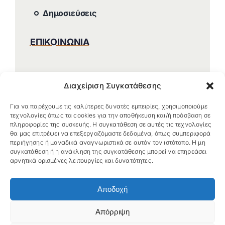
Δημοσιεύσεις
ΕΠΙΚΟΙΝΩΝΙΑ
Διαχείριση Συγκατάθεσης
Για να παρέχουμε τις καλύτερες δυνατές εμπειρίες, χρησιμοποιούμε
τεχνολογίες όπως τα cookies για την αποθήκευση και/ή πρόσβαση σε
πληροφορίες της συσκευής. Η συγκατάθεση σε αυτές τις τεχνολογίες
θα μας επιτρέψει να επεξεργαζόμαστε δεδομένα, όπως συμπεριφορά
περιήγησης ή μοναδικά αναγνωριστικά σε αυτόν τον ιστότοπο. Η μη
συγκατάθεση ή η ανάκληση της συγκατάθεσης μπορεί να επηρεάσει
αρνητικά ορισμένες λειτουργίες και δυνατότητες.
Αποδοχή
Απόρριψη