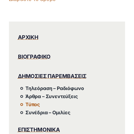
ΑΡΧΙΚΗ
ΒΙΟΓΡΑΦΙΚΟ
ΔΗΜΟΣΙΕΣ ΠΑΡΕΜΒΑΣΕΙΣ
Τηλεόραση – Ραδιόφωνο
Άρθρα – Συνεντεύξεις
Τύπος
Συνέδρια – Ομιλίες
ΕΠΙΣΤΗΜΟΝΙΚΑ