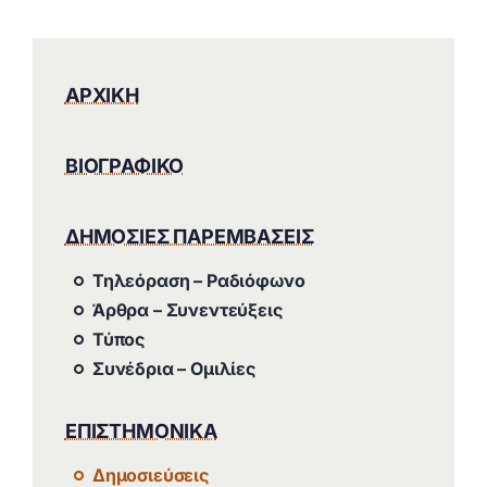
ΑΡΧΙΚΗ
ΒΙΟΓΡΑΦΙΚΟ
ΔΗΜΟΣΙΕΣ ΠΑΡΕΜΒΑΣΕΙΣ
Τηλεόραση – Ραδιόφωνο
Άρθρα – Συνεντεύξεις
Τύπος
Συνέδρια – Ομιλίες
ΕΠΙΣΤΗΜΟΝΙΚΑ
Δημοσιεύσεις