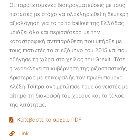
Οι παρατεταμένες διαπραγματεύσεις με τους
πιστωτές με στόχο να ολοκληρωθεί η δεύτερη
αξιολόγηση για το τρίτο bailout της Ελλάδας
μοιάζει όλο και περισσότερο με την
καταστροφική αντιπαράθεση που υπήρξε με
τους πιστωτές το α’ εξάμηνο του 2015 και που
οδήγησε τη χώρα στο χείλος του Grexit. Τότε,
η νεοεκλεγείσα κυβέρνηση της ριζοσπαστικής
Αριστεράς με επικεφαλής τον πρωθυπουργό
Αλέξη Τσίπρα αντιμετώπισε τους δανειστές με
αίτημα τη διαγραφή του χρέους και το τέλος
της λιτότητας.
Κατεβάστε το αρχείο PDF
Link