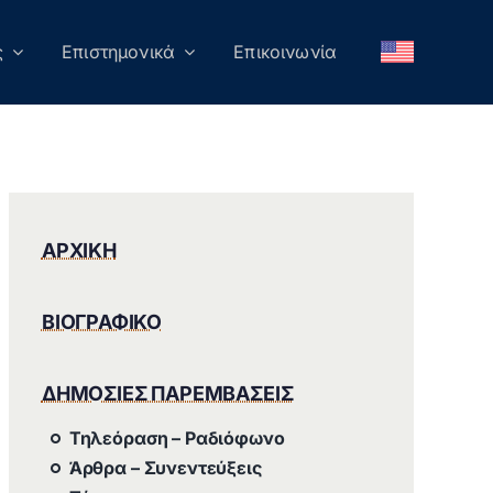
ς
Επιστημονικά
Επικοινωνία
ΑΡΧΙΚΗ
ΒΙΟΓΡΑΦΙΚΟ
ΔΗΜΟΣΙΕΣ ΠΑΡΕΜΒΑΣΕΙΣ
Τηλεόραση – Ραδιόφωνο
Άρθρα – Συνεντεύξεις