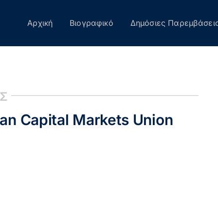
Αρχική
Βιογραφικό
Δημόσιες Παρεμβάσει
ΙΣ
an Capital Markets Union