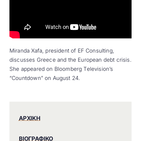
Miranda Xafa, president of EF Consulting,
discusses Greece and the European debt crisis.
She appeared on Bloomberg Television’s
“Countdown” on August 24.
ΑΡΧΙΚΗ
ΒΙΟΓΡΑΦΙΚΟ