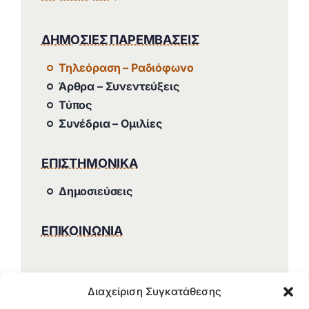
ΔΗΜΟΣΙΕΣ ΠΑΡΕΜΒΑΣΕΙΣ
Τηλεόραση – Ραδιόφωνο
Άρθρα – Συνεντεύξεις
Τύπος
Συνέδρια – Ομιλίες
ΕΠΙΣΤΗΜΟΝΙΚΑ
Δημοσιεύσεις
ΕΠΙΚΟΙΝΩΝΙΑ
Διαχείριση Συγκατάθεσης