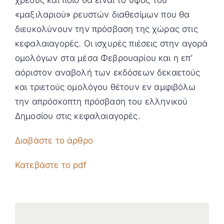
«μαξιλαριού» ρευστών διαθεσίμων που θα
διευκολύνουν την πρόσβαση της χώρας στις
κεφαλαιαγορές. Οι ισχυρές πιέσεις στην αγορά
ομολόγων στα μέσα Φεβρουαρίου και η επ’
αόριστον αναβολή των εκδόσεων δεκαετούς
και τριετούς ομολόγου θέτουν εν αμφιβόλω
την απρόσκοπτη πρόσβαση του ελληνικού
Δημοσίου στις κεφαλαιαγορές.
Διαβάστε το άρθρο
Κατεβάστε το pdf