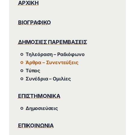
ΑΡΧΙΚΗ
ΒΙΟΓΡΑΦΙΚΟ
ΔΗΜΟΣΙΕΣ ΠΑΡΕΜΒΑΣΕΙΣ
Τηλεόραση – Ραδιόφωνο
Άρθρα – Συνεντεύξεις
Τύπος
Συνέδρια – Ομιλίες
ΕΠΙΣΤΗΜΟΝΙΚΑ
Δημοσιεύσεις
ΕΠΙΚΟΙΝΩΝΙΑ