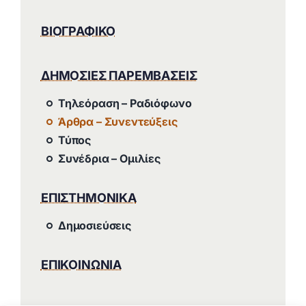
ΒΙΟΓΡΑΦΙΚΟ
ΔΗΜΟΣΙΕΣ ΠΑΡΕΜΒΑΣΕΙΣ
Τηλεόραση – Ραδιόφωνο
Άρθρα – Συνεντεύξεις
Τύπος
Συνέδρια – Ομιλίες
ΕΠΙΣΤΗΜΟΝΙΚΑ
Δημοσιεύσεις
ΕΠΙΚΟΙΝΩΝΙΑ